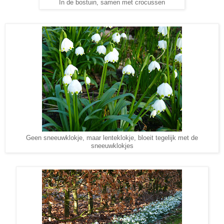
In de bostuin, samen met crocussen
Geen sneeuwklokje, maar lenteklokje, bloeit tegelijk met de
sneeuwklokjes