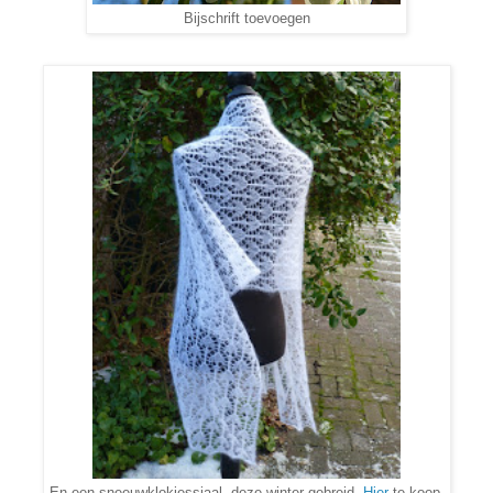
Bijschrift toevoegen